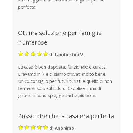
perfetta.
Ottima soluzione per famiglie
numerose
di Lambertini V.
La casa è ben disposta, funzionale e curata.
Eravamo in 7 e ci siamo trovati molto bene.
Unico consiglio per futuri turisti è quello di non
fermarsi solo sul Lido di Capoliveri, ma di
girare: ci sono spiagge anche più belle.
Posso dire che la casa era perfetta
di Anonimo