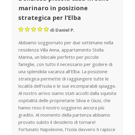
marinaro in posizione
strategica per l’Elba
di Daniel P.
Abbiamo soggiornato per due settimane nella
residenza Villa Anna, appartamento Stella
Marina, un bilocale perfetto per piccole
famiglie, con tutto il necessario per godere di
una splendida vacanza all’Elba. La posizione
strategica permette di raggiungere tutte le
località dell’Isola e le sue incomparabili spiagge.
Al nostro arrivo siamo stati accolti dalla squisita
ospitalità delle proprietarie Silvia e Giusi, che
hanno reso il nostro soggiorno ancora più
gradito. Al momento della partenza abbiamo
provato subito il desiderio di tornare!
Fortunato Napoleone, l’Isola davvero ti rapisce