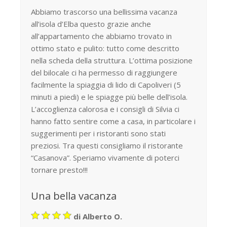
Abbiamo trascorso una bellissima vacanza
all’isola d’Elba questo grazie anche
all’appartamento che abbiamo trovato in
ottimo stato e pulito: tutto come descritto
nella scheda della struttura. L’ottima posizione
del bilocale ci ha permesso di raggiungere
facilmente la spiaggia di lido di Capoliveri (5
minuti a piedi) e le spiagge più belle dell’isola.
L’accoglienza calorosa e i consigli di Silvia ci
hanno fatto sentire come a casa, in particolare i
suggerimenti per i ristoranti sono stati
preziosi. Tra questi consigliamo il ristorante
“Casanova”. Speriamo vivamente di poterci
tornare presto!!!
Una bella vacanza
di Alberto O.