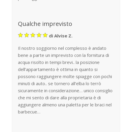
Qualche imprevisto
di Alvise Z.
Il nostro soggiorno nel complesso è andato
bene a parte un imprevisto con la fornitura di
acqua risolto in tempi brevi.. la posizione
dell’appartamento è ottima in quanto si
possono raggiungere molte spiagge con pochi
minuti di auto.. se tornero all’elba lo terrò
sicuramente in considerazione… unico consiglio
che mi sento di dare alla proprietaria è di
aggiungere almeno una paletta per le braci nel
barbecue…