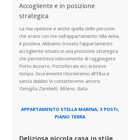
Accogliente e in posizione
strategica
La mia opinione e anche quella delle persone
che erano con me nell’appartamento Villa Anna,
è positiva. Abbiamo trovato l’appartamento
accogliente situato in una posizione strategica
che permetteva velocemente di raggiungere
Porto Azzurro, Portoferraio ecc in breve
tempo. Sicuramente ritorneremo all’Elba e
senza dubbio Vi contatteremo ancora.
Famiglia Zambelli, Milano, Italia
APPARTAMENTO STELLA MARINA, 3 POSTI,
PIANO TERRA
Deliziosa piccola casa in stile