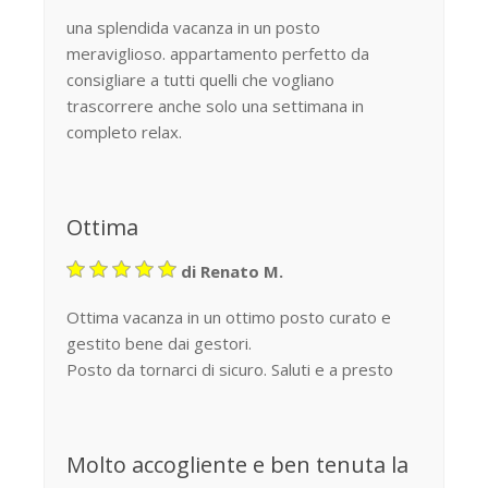
una splendida vacanza in un posto
meraviglioso. appartamento perfetto da
consigliare a tutti quelli che vogliano
trascorrere anche solo una settimana in
completo relax.
Ottima
di Renato M.
Ottima vacanza in un ottimo posto curato e
gestito bene dai gestori.
Posto da tornarci di sicuro. Saluti e a presto
Molto accogliente e ben tenuta la