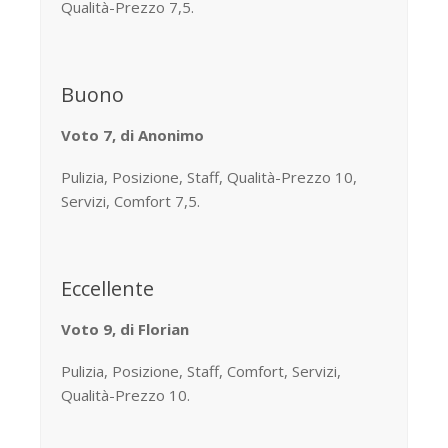
Qualità-Prezzo 7,5.
Buono
Voto 7, di Anonimo
Pulizia, Posizione, Staff, Qualità-Prezzo 10,
Servizi, Comfort 7,5.
Eccellente
Voto 9, di Florian
Pulizia, Posizione, Staff, Comfort, Servizi,
Qualità-Prezzo 10.