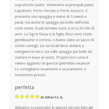
soprattutto pulito. Vicinissimo ai principali paesi
Capoliveri, Porto Ferraio e Porto Azzurro. E’
presente una spiaggia e meno di 5 minuti a
piedi, ma anche le spiagge più belle dell’isola
sono vicine, le più lontane sono a circa 30 min di
auto. La Sig.ra Giusy e la figlia Silvia sono state
gentilissime e cortesi, ci hanno dato un sacco di
ottimi consigli, sia sui locali dove andare a
mangiare la sera, sia sulle spiagge più belle da
visitare in base al vento. Proprio loro sono il
valore aggiunto di questa splendida vacanza!
Lo consigliamo vivamente e sicuramente ci
torneremo presto.
perfetta
di Alberto A.
Abbiamo soggiornato in questo piccolo bilocale