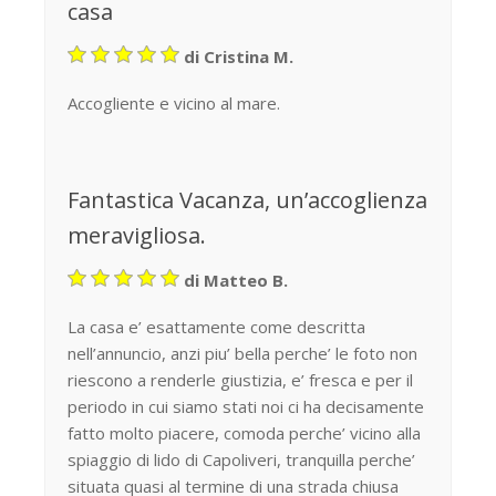
casa
di Cristina M.
Accogliente e vicino al mare.
Fantastica Vacanza, un’accoglienza
meravigliosa.
di Matteo B.
La casa e’ esattamente come descritta
nell’annuncio, anzi piu’ bella perche’ le foto non
riescono a renderle giustizia, e’ fresca e per il
periodo in cui siamo stati noi ci ha decisamente
fatto molto piacere, comoda perche’ vicino alla
spiaggio di lido di Capoliveri, tranquilla perche’
situata quasi al termine di una strada chiusa