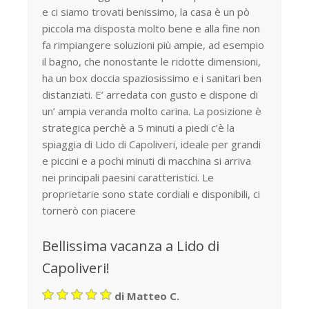
e ci siamo trovati benissimo, la casa è un pò
piccola ma disposta molto bene e alla fine non
fa rimpiangere soluzioni più ampie, ad esempio
il bagno, che nonostante le ridotte dimensioni,
ha un box doccia spaziosissimo e i sanitari ben
distanziati. E’ arredata con gusto e dispone di
un’ ampia veranda molto carina. La posizione è
strategica perchè a 5 minuti a piedi c’è la
spiaggia di Lido di Capoliveri, ideale per grandi
e piccini e a pochi minuti di macchina si arriva
nei principali paesini caratteristici. Le
proprietarie sono state cordiali e disponibili, ci
tornerò con piacere
Bellissima vacanza a Lido di
Capoliveri!
di Matteo C.