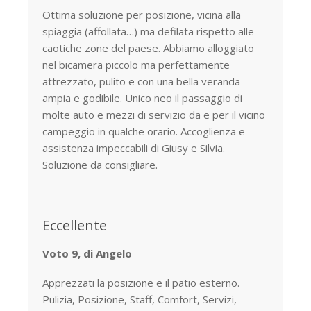
Ottima soluzione per posizione, vicina alla
spiaggia (affollata…) ma defilata rispetto alle
caotiche zone del paese. Abbiamo alloggiato
nel bicamera piccolo ma perfettamente
attrezzato, pulito e con una bella veranda
ampia e godibile. Unico neo il passaggio di
molte auto e mezzi di servizio da e per il vicino
campeggio in qualche orario. Accoglienza e
assistenza impeccabili di Giusy e Silvia.
Soluzione da consigliare.
Eccellente
Voto 9, di Angelo
Apprezzati la posizione e il patio esterno.
Pulizia, Posizione, Staff, Comfort, Servizi,