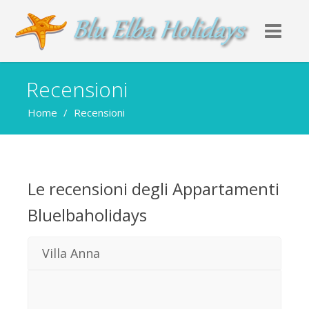
Recensioni
Home
/
Recensioni
Le recensioni degli Appartamenti
Bluelbaholidays
Villa Anna