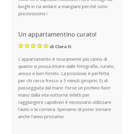
luoghi in cui andare a mangiare perché sono
preziosissimi !
Un appartamentino curato!
di Clara D.
L’appartamento è sicuramente più carino di
quanto si possa intuire dalle fotografie, curato,
arioso e ben fornito. La posizione è perfetta
per chi cerca fresco a 5 minuti (proprio 5) di
passeggiata dal mare. Forse un pochino fuori
mano dalla vita notturna: infatti per
raggiungere capoliveri è necessario utilizzare
l’auto o la corriera. Speriamo di poter tornare
anche l’anno prossimo