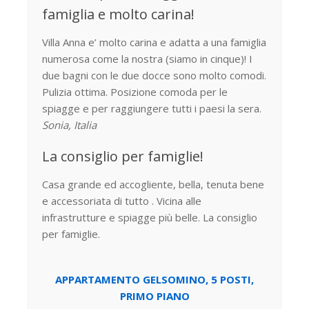
famiglia e molto carina!
Villa Anna e’ molto carina e adatta a una famiglia
numerosa come la nostra (siamo in cinque)! I
due bagni con le due docce sono molto comodi.
Pulizia ottima. Posizione comoda per le
spiagge e per raggiungere tutti i paesi la sera.
Sonia, Italia
La consiglio per famiglie!
Casa grande ed accogliente, bella, tenuta bene
e accessoriata di tutto . Vicina alle
infrastrutture e spiagge più belle. La consiglio
per famiglie.
APPARTAMENTO GELSOMINO, 5 POSTI,
PRIMO PIANO