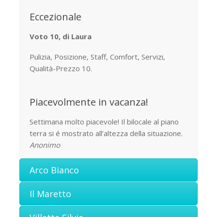
Eccezionale
Voto 10, di Laura
Pulizia, Posizione, Staff, Comfort, Servizi,
Qualità-Prezzo 10.
Piacevolmente in vacanza!
Settimana molto piacevole! Il bilocale al piano
terra si é mostrato all’altezza della situazione.
Anonimo
Arco Bianco
Il Maretto