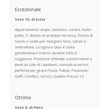
Eccezionale
Voto 10, di Ester
Appartamento ampio, luminoso, curato, molto
pulito. E’ dotato di un’ampia terrazza, fornita di
tavolo e sedie per mangiare fuori, sdraio e
ombrellone. La signora Giusi è stata
gentilissima e solerte durante tutto il
soggiorno. Posizione ottimale: a pochi minuti a
piedi da Lido di Capoliveri, comoda ai servizi,
perfetta per girare l’Isola. Pulizia, Posizione,
Staff, Comfort, Servizi, Qualità-Prezzo 10.
Ottimo
Voto 8, di Piero