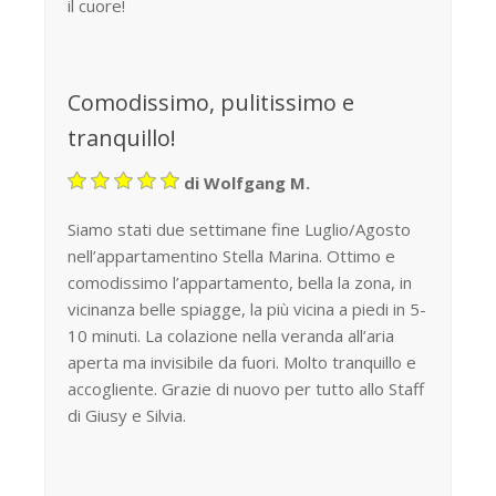
il cuore!
Comodissimo, pulitissimo e
tranquillo!
di Wolfgang M.
Siamo stati due settimane fine Luglio/Agosto
nell’appartamentino Stella Marina. Ottimo e
comodissimo l’appartamento, bella la zona, in
vicinanza belle spiagge, la più vicina a piedi in 5-
10 minuti. La colazione nella veranda all’aria
aperta ma invisibile da fuori. Molto tranquillo e
accogliente. Grazie di nuovo per tutto allo Staff
di Giusy e Silvia.