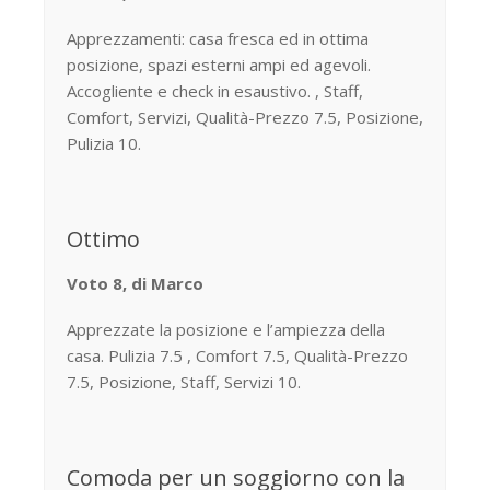
Apprezzamenti: casa fresca ed in ottima
posizione, spazi esterni ampi ed agevoli.
Accogliente e check in esaustivo. , Staff,
Comfort, Servizi, Qualità-Prezzo 7.5, Posizione,
Pulizia 10.
Ottimo
Voto 8, di Marco
Apprezzate la posizione e l’ampiezza della
casa. Pulizia 7.5 , Comfort 7.5, Qualità-Prezzo
7.5, Posizione, Staff, Servizi 10.
Comoda per un soggiorno con la