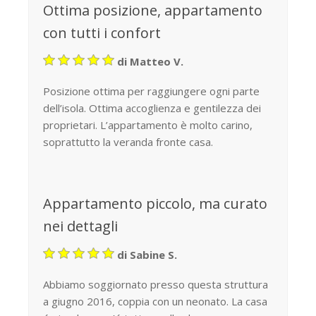
Ottima posizione, appartamento
con tutti i confort
di Matteo V.
Posizione ottima per raggiungere ogni parte
dell’isola. Ottima accoglienza e gentilezza dei
proprietari. L’appartamento è molto carino,
soprattutto la veranda fronte casa.
Appartamento piccolo, ma curato
nei dettagli
di Sabine S.
Abbiamo soggiornato presso questa struttura
a giugno 2016, coppia con un neonato. La casa