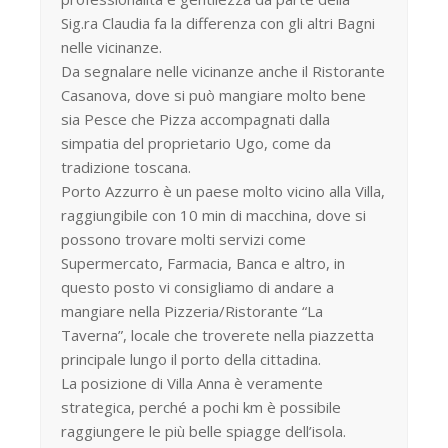
Sig.ra Claudia fa la differenza con gli altri Bagni
nelle vicinanze.
Da segnalare nelle vicinanze anche il Ristorante
Casanova, dove si può mangiare molto bene
sia Pesce che Pizza accompagnati dalla
simpatia del proprietario Ugo, come da
tradizione toscana.
Porto Azzurro è un paese molto vicino alla Villa,
raggiungibile con 10 min di macchina, dove si
possono trovare molti servizi come
Supermercato, Farmacia, Banca e altro, in
questo posto vi consigliamo di andare a
mangiare nella Pizzeria/Ristorante “La
Taverna”, locale che troverete nella piazzetta
principale lungo il porto della cittadina.
La posizione di Villa Anna è veramente
strategica, perché a pochi km è possibile
raggiungere le più belle spiagge dell’isola.