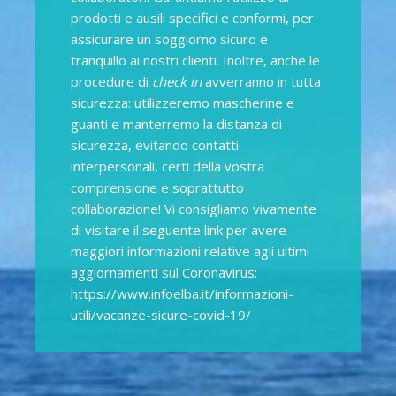
prodotti e ausili specifici e conformi, per
assicurare un soggiorno sicuro e
tranquillo ai nostri clienti. Inoltre, anche le
procedure di
check in
avverranno in tutta
sicurezza: utilizzeremo mascherine e
guanti e manterremo la distanza di
sicurezza, evitando contatti
interpersonali, certi della vostra
comprensione e soprattutto
collaborazione! Vi consigliamo vivamente
di visitare il seguente link per avere
maggiori informazioni relative agli ultimi
aggiornamenti sul Coronavirus:
https://www.infoelba.it/informazioni-
utili/vacanze-sicure-covid-19/