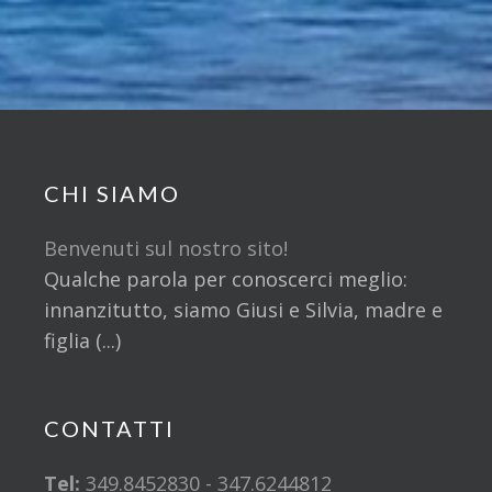
CHI SIAMO
Benvenuti sul nostro sito!
Qualche parola per conoscerci meglio:
innanzitutto, siamo Giusi e Silvia, madre e
figlia (...)
CONTATTI
Tel:
349.8452830 - 347.6244812