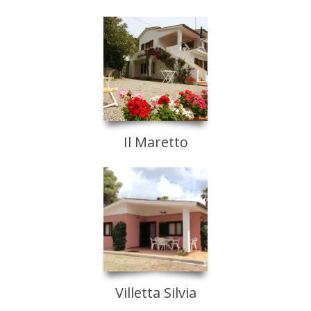
Il Maretto
Villetta Silvia