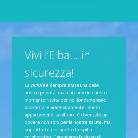
Vivi l’Elba… in
sicurezza!
La
pulizia
è sempre stata una delle
nostre priorità, ma mai come in questo
momento risulta per noi fondamentale
disinfettare adeguatamente i nostri
appartamenti: sanificare è diventato un
dovere non solo per la nostra salute, ma
soprattutto per quella di ospiti e
collaboratori. Garantiamo l’utilizzo di